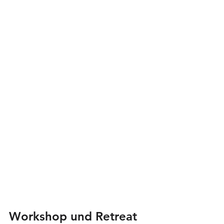
Workshop und Retreat 