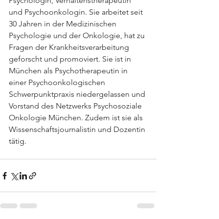
Psychologin, Verhaltenstherapeutin 
und Psychoonkologin. Sie arbeitet seit 
30 Jahren in der Medizinischen 
Psychologie und der Onkologie, hat zu 
Fragen der Krankheitsverarbeitung 
geforscht und promoviert. Sie ist in 
München als Psychotherapeutin in 
einer Psychoonkologischen 
Schwerpunktpraxis niedergelassen und 
Vorstand des Netzwerks Psychosoziale 
Onkologie München. Zudem ist sie als 
Wissenschaftsjournalistin und Dozentin 
tätig. 