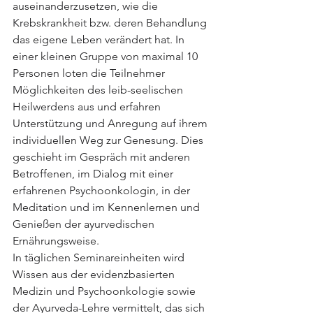
auseinanderzusetzen, wie die 
Krebskrankheit bzw. deren Behandlung 
das eigene Leben verändert hat. In 
einer kleinen Gruppe von maximal 10 
Personen loten die Teilnehmer 
Möglichkeiten des leib-seelischen 
Heilwerdens aus und erfahren 
Unterstützung und Anregung auf ihrem 
individuellen Weg zur Genesung. Dies 
geschieht im Gespräch mit anderen 
Betroffenen, im Dialog mit einer 
erfahrenen Psychoonkologin, in der 
Meditation und im Kennenlernen und 
Genießen der ayurvedischen 
Ernährungsweise. 
In täglichen Seminareinheiten wird 
Wissen aus der evidenzbasierten 
Medizin und Psychoonkologie sowie 
der Ayurveda-Lehre vermittelt, das sich 