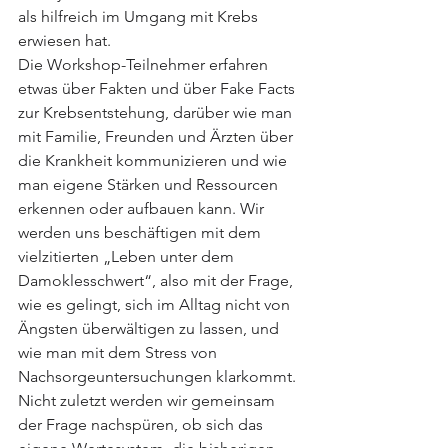
als hilfreich im Umgang mit Krebs 
erwiesen hat. 
Die Workshop-Teilnehmer erfahren 
etwas über Fakten und über Fake Facts 
zur Krebsentstehung, darüber wie man 
mit Familie, Freunden und Ärzten über 
die Krankheit kommunizieren und wie 
man eigene Stärken und Ressourcen 
erkennen oder aufbauen kann. Wir 
werden uns beschäftigen mit dem 
vielzitierten „Leben unter dem 
Damoklesschwert“, also mit der Frage, 
wie es gelingt, sich im Alltag nicht von 
Ängsten überwältigen zu lassen, und 
wie man mit dem Stress von 
Nachsorgeuntersuchungen klarkommt. 
Nicht zuletzt werden wir gemeinsam 
der Frage nachspüren, ob sich das 