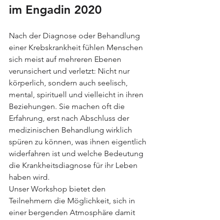
im Engadin 2020
Nach der Diagnose oder Behandlung 
einer Krebskrankheit fühlen Menschen 
sich meist auf mehreren Ebenen 
verunsichert und verletzt: Nicht nur 
körperlich, sondern auch seelisch, 
mental, spirituell und vielleicht in ihren 
Beziehungen. Sie machen oft die 
Erfahrung, erst nach Abschluss der 
medizinischen Behandlung wirklich 
spüren zu können, was ihnen eigentlich 
widerfahren ist und welche Bedeutung 
die Krankheitsdiagnose für ihr Leben 
haben wird.
Unser Workshop bietet den 
Teilnehmern die Möglichkeit, sich in 
einer bergenden Atmosphäre damit 