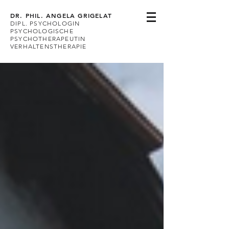
DR. PHIL. ANGELA GRIGELAT
DIPL. PSYCHOLOGIN
PSYCHOLOGISCHE
PSYCHOTHERAPEUTIN
VERHALTENSTHERAPIE