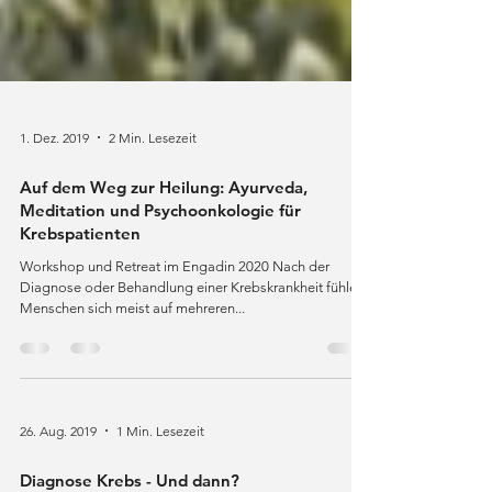
1. Dez. 2019
2 Min. Lesezeit
Auf dem Weg zur Heilung: Ayurveda,
Meditation und Psychoonkologie für
Krebspatienten
Workshop und Retreat im Engadin 2020 Nach der
Diagnose oder Behandlung einer Krebskrankheit fühlen
Menschen sich meist auf mehreren...
26. Aug. 2019
1 Min. Lesezeit